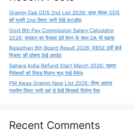
Gramin Dak GDS 2nd List 2026: डाक सेवक GDS
की दूसरी 2nd लिस्ट जारी देखें कटऑफ
Govt 8th Pay Commission Salary Calculator
2026: सरकार का फैसला 8वें वेतन के साथ DA भी बढ़ाया
Rajasthan 8th Board Result 2026: RBSE 8वीं बोर्ड
रिजल्ट की घोषणा देखें अपडेट
Sahara India Refund Start March 2026: सहारा
निवेशकों को रिफंड मिलना शुरू देखें मैसेज
PM Awas Gramin New List 2026: पीएम आवास
ग्रामीण लिस्ट जारी यहां से देखें किसको मिलेगा पैसा
Recent Comments