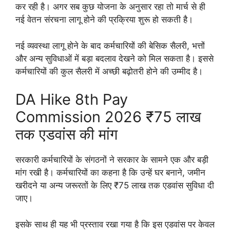
कर रही है। अगर सब कुछ योजना के अनुसार रहा तो मार्च से ही
नई वेतन संरचना लागू होने की प्रक्रिया शुरू हो सकती है।
नई व्यवस्था लागू होने के बाद कर्मचारियों की बेसिक सैलरी, भत्तों
और अन्य सुविधाओं में बड़ा बदलाव देखने को मिल सकता है। इससे
कर्मचारियों की कुल सैलरी में अच्छी बढ़ोतरी होने की उम्मीद है।
DA Hike 8th Pay
Commission 2026 ₹75 लाख
तक एडवांस की मांग
सरकारी कर्मचारियों के संगठनों ने सरकार के सामने एक और बड़ी
मांग रखी है। कर्मचारियों का कहना है कि उन्हें घर बनाने, जमीन
खरीदने या अन्य जरूरतों के लिए ₹75 लाख तक एडवांस सुविधा दी
जाए।
इसके साथ ही यह भी प्रस्ताव रखा गया है कि इस एडवांस पर केवल