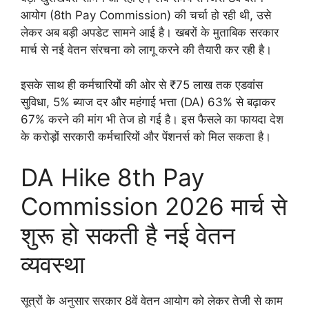
आयोग (8th Pay Commission) की चर्चा हो रही थी, उसे
लेकर अब बड़ी अपडेट सामने आई है। खबरों के मुताबिक सरकार
मार्च से नई वेतन संरचना को लागू करने की तैयारी कर रही है।
इसके साथ ही कर्मचारियों की ओर से ₹75 लाख तक एडवांस
सुविधा, 5% ब्याज दर और महंगाई भत्ता (DA) 63% से बढ़ाकर
67% करने की मांग भी तेज हो गई है। इस फैसले का फायदा देश
के करोड़ों सरकारी कर्मचारियों और पेंशनर्स को मिल सकता है।
DA Hike 8th Pay
Commission 2026 मार्च से
शुरू हो सकती है नई वेतन
व्यवस्था
सूत्रों के अनुसार सरकार 8वें वेतन आयोग को लेकर तेजी से काम