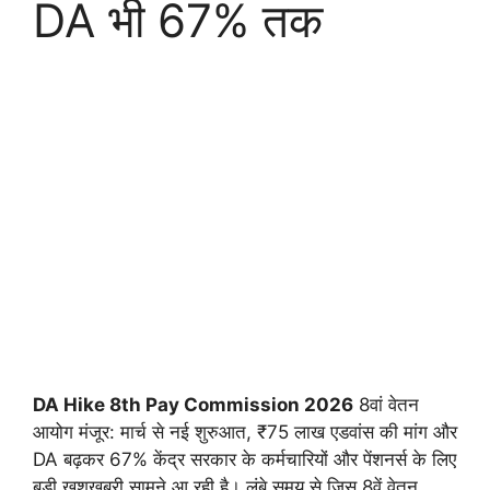
DA भी 67% तक
DA Hike 8th Pay Commission 2026
8वां वेतन
आयोग मंजूर: मार्च से नई शुरुआत, ₹75 लाख एडवांस की मांग और
DA बढ़कर 67% केंद्र सरकार के कर्मचारियों और पेंशनर्स के लिए
बड़ी खुशखबरी सामने आ रही है। लंबे समय से जिस 8वें वेतन