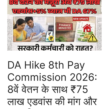
DA Hike 8th Pay
Commission 2026:
8वें वेतन के साथ ₹75
लाख एडवांस की मांग और