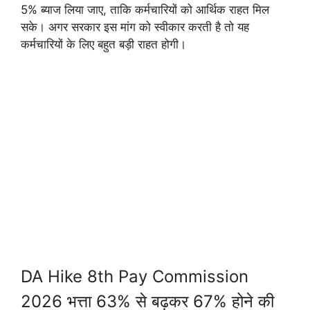
5% ब्याज लिया जाए, ताकि कर्मचारियों को आर्थिक राहत मिल
सके। अगर सरकार इस मांग को स्वीकार करती है तो यह
कर्मचारियों के लिए बहुत बड़ी राहत होगी।
DA Hike 8th Pay Commission
2026 भत्ता 63% से बढ़कर 67% होने की