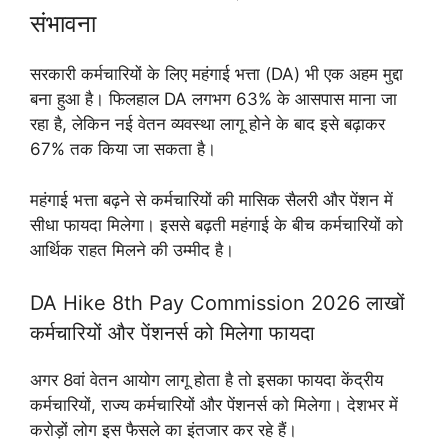
संभावना
सरकारी कर्मचारियों के लिए महंगाई भत्ता (DA) भी एक अहम मुद्दा
बना हुआ है। फिलहाल DA लगभग 63% के आसपास माना जा
रहा है, लेकिन नई वेतन व्यवस्था लागू होने के बाद इसे बढ़ाकर
67% तक किया जा सकता है।
महंगाई भत्ता बढ़ने से कर्मचारियों की मासिक सैलरी और पेंशन में
सीधा फायदा मिलेगा। इससे बढ़ती महंगाई के बीच कर्मचारियों को
आर्थिक राहत मिलने की उम्मीद है।
DA Hike 8th Pay Commission 2026 लाखों
कर्मचारियों और पेंशनर्स को मिलेगा फायदा
अगर 8वां वेतन आयोग लागू होता है तो इसका फायदा केंद्रीय
कर्मचारियों, राज्य कर्मचारियों और पेंशनर्स को मिलेगा। देशभर में
करोड़ों लोग इस फैसले का इंतजार कर रहे हैं।