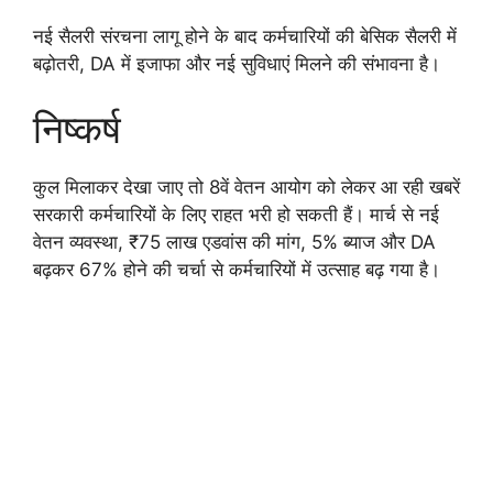
नई सैलरी संरचना लागू होने के बाद कर्मचारियों की बेसिक सैलरी में
बढ़ोतरी, DA में इजाफा और नई सुविधाएं मिलने की संभावना है।
निष्कर्ष
कुल मिलाकर देखा जाए तो 8वें वेतन आयोग को लेकर आ रही खबरें
सरकारी कर्मचारियों के लिए राहत भरी हो सकती हैं। मार्च से नई
वेतन व्यवस्था, ₹75 लाख एडवांस की मांग, 5% ब्याज और DA
बढ़कर 67% होने की चर्चा से कर्मचारियों में उत्साह बढ़ गया है।