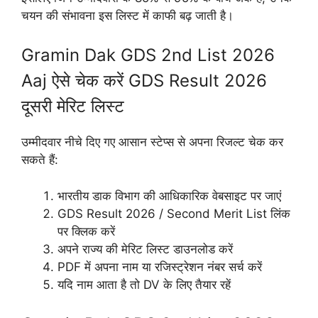
चयन की संभावना इस लिस्ट में काफी बढ़ जाती है।
Gramin Dak GDS 2nd List 2026
Aaj ऐसे चेक करें GDS Result 2026
दूसरी मेरिट लिस्ट
उम्मीदवार नीचे दिए गए आसान स्टेप्स से अपना रिजल्ट चेक कर
सकते हैं:
भारतीय डाक विभाग की आधिकारिक वेबसाइट पर जाएं
GDS Result 2026 / Second Merit List लिंक
पर क्लिक करें
अपने राज्य की मेरिट लिस्ट डाउनलोड करें
PDF में अपना नाम या रजिस्ट्रेशन नंबर सर्च करें
यदि नाम आता है तो DV के लिए तैयार रहें