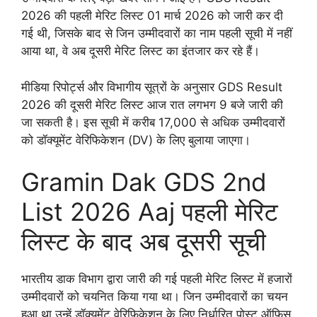
2026 की पहली मेरिट लिस्ट 01 मार्च 2026 को जारी कर दी
गई थी, जिसके बाद से जिन उम्मीदवारों का नाम पहली सूची में नहीं
आया था, वे अब दूसरी मेरिट लिस्ट का इंतजार कर रहे हैं।
मीडिया रिपोर्ट्स और विभागीय सूत्रों के अनुसार GDS Result
2026 की दूसरी मेरिट लिस्ट आज रात लगभग 9 बजे जारी की
जा सकती है। इस सूची में करीब 17,000 से अधिक उम्मीदवारों
को डॉक्यूमेंट वेरिफिकेशन (DV) के लिए बुलाया जाएगा।
Gramin Dak GDS 2nd
List 2026 Aaj पहली मेरिट
लिस्ट के बाद अब दूसरी सूची
भारतीय डाक विभाग द्वारा जारी की गई पहली मेरिट लिस्ट में हजारों
उम्मीदवारों को चयनित किया गया था। जिन उम्मीदवारों का चयन
हुआ था उन्हें डॉक्यूमेंट वेरिफिकेशन के लिए निर्धारित पोस्ट ऑफिस