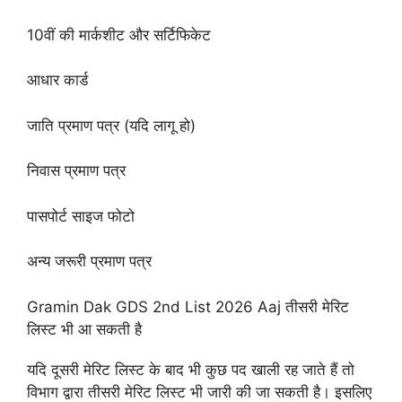
10वीं की मार्कशीट और सर्टिफिकेट
आधार कार्ड
जाति प्रमाण पत्र (यदि लागू हो)
निवास प्रमाण पत्र
पासपोर्ट साइज फोटो
अन्य जरूरी प्रमाण पत्र
Gramin Dak GDS 2nd List 2026 Aaj तीसरी मेरिट
लिस्ट भी आ सकती है
यदि दूसरी मेरिट लिस्ट के बाद भी कुछ पद खाली रह जाते हैं तो
विभाग द्वारा तीसरी मेरिट लिस्ट भी जारी की जा सकती है। इसलिए