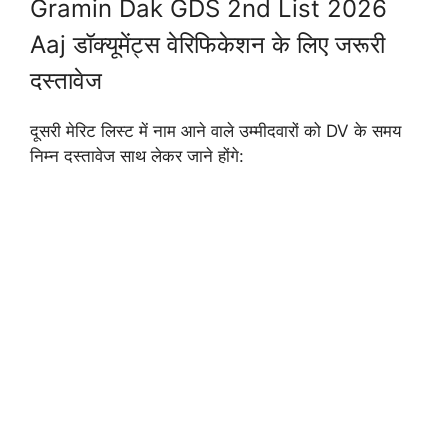
Gramin Dak GDS 2nd List 2026
Aaj डॉक्यूमेंट्स वेरिफिकेशन के लिए जरूरी
दस्तावेज
दूसरी मेरिट लिस्ट में नाम आने वाले उम्मीदवारों को DV के समय
निम्न दस्तावेज साथ लेकर जाने होंगे: