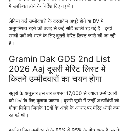
में उपस्थित होने के निर्देश दिए गए थे।
लेकिन कई उम्मीदवारों के दस्तावेज अधूरे होने या DV में
अनुपस्थित रहने की वजह से कई सीटें खाली रह गई हैं। इन्हीं
खाली पदों को भरने के लिए दूसरी मेरिट लिस्ट जारी की जा रही
है।
Gramin Dak GDS 2nd List
2026 Aaj दूसरी मेरिट लिस्ट में
कितने उम्मीदवारों का चयन होगा
सूत्रों के अनुसार इस बार लगभग 17,000 से ज्यादा उम्मीदवारों
को DV के लिए बुलाया जाएगा। दूसरी सूची में उन्हीं अभ्यर्थियों को
मौका मिलेगा जिनके 10वीं के अंकों के आधार पर मेरिट थोड़ी कम
रह गई थी।
इसलिए जिन उम्मीदवारों के 85% से 95% के बीच अंक हैं, उनके