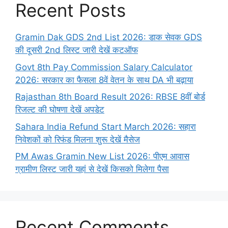
Recent Posts
Gramin Dak GDS 2nd List 2026: डाक सेवक GDS
की दूसरी 2nd लिस्ट जारी देखें कटऑफ
Govt 8th Pay Commission Salary Calculator
2026: सरकार का फैसला 8वें वेतन के साथ DA भी बढ़ाया
Rajasthan 8th Board Result 2026: RBSE 8वीं बोर्ड
रिजल्ट की घोषणा देखें अपडेट
Sahara India Refund Start March 2026: सहारा
निवेशकों को रिफंड मिलना शुरू देखें मैसेज
PM Awas Gramin New List 2026: पीएम आवास
ग्रामीण लिस्ट जारी यहां से देखें किसको मिलेगा पैसा
Recent Comments