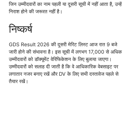
जिन उम्मीदवारों का नाम पहली या दूसरी सूची में नहीं आता है, उन्हें
निराश होने की जरूरत नहीं है।
निष्कर्ष
GDS Result 2026 की दूसरी मेरिट लिस्ट आज रात 9 बजे
जारी होने की संभावना है। इस सूची में लगभग 17,000 से अधिक
उम्मीदवारों को डॉक्यूमेंट वेरिफिकेशन के लिए बुलाया जाएगा।
उम्मीदवारों को सलाह दी जाती है कि वे आधिकारिक वेबसाइट पर
लगातार नजर बनाए रखें और DV के लिए सभी दस्तावेज पहले से
तैयार रखें।