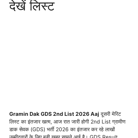
देखें लिस्ट
Gramin Dak GDS 2nd List 2026 Aaj
दूसरी मेरिट
लिस्ट का इंतजार खत्म, आज रात जारी होगी 2nd List ग्रामीण
डाक सेवक (GDS) भर्ती 2026 का इंतजार कर रहे लाखों
उम्मीदवारों के लिए बड़ी खबर सामने आई है। GDS Result