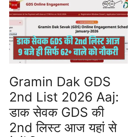
Gramin Dak GDS
2nd List 2026 Aaj:
डाक सेवक GDS की
2nd लिस्ट आज यहां से