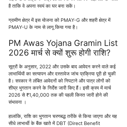
है ताकि वे अपना स्वयं का घर बना सकें।
ग्रामीण क्षेत्र में इस योजना को PMAY-G और शहरी क्षेत्र में
PMAY-U के नाम से लागू किया गया है।
PM Awas Yojana Gramin List
2026 मार्च से क्यों शुरू होगी राशि?
सूत्रों के अनुसार, 2022 और उसके बाद आवेदन करने वाले कई
लाभार्थियों का सत्यापन और दस्तावेज जांच प्रक्रिया पूरी हो चुकी
है। सरकार ने लंबित आवेदनों को निपटाने और पात्र लोगों को
शीघ्र भुगतान करने के निर्देश जारी किए हैं। इसी क्रम में मार्च
2026 से ₹1,40,000 तक की पहली किस्त जारी होने की
संभावना ।
हालांकि, राशि का भुगतान चरणबद्ध तरीके से किया जाएगा और यह
सीधे लाभार्थी के बैंक खाते में DBT (Direct Benefit