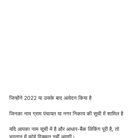
जिन्होंने 2022 या उसके बाद आवेदन किया है
जिनका नाम ग्राम पंचायत या नगर निकाय की सूची में शामिल है
यदि आपका नाम सूची में है और आधार-बैंक लिंकिंग पूरी है, तो
भुगतान में कोई दिक्कत नहीं आएगी।