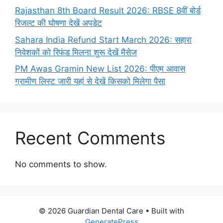
Rajasthan 8th Board Result 2026: RBSE 8वीं बोर्ड
रिजल्ट की घोषणा देखें अपडेट
Sahara India Refund Start March 2026: सहारा
निवेशकों को रिफंड मिलना शुरू देखें मैसेज
PM Awas Gramin New List 2026: पीएम आवास
ग्रामीण लिस्ट जारी यहां से देखें किसको मिलेगा पैसा
Recent Comments
No comments to show.
© 2026 Guardian Dental Care
• Built with
GeneratePress