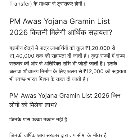
Transfer) के माध्यम से ट्रांसफर होगी।
PM Awas Yojana Gramin List
2026 कितनी मिलेगी आर्थिक सहायता?
ग्रामीण क्षेत्रों में पात्र लाभार्थियों को कुल ₹1,20,000 से
₹1,40,000 तक की सहायता दी जाती है। कुछ राज्यों में राज्य
सरकार की ओर से अतिरिक्त राशि भी जोड़ी जाती है। इसके
अलावा शौचालय निर्माण के लिए अलग से ₹12,000 की सहायता
भी स्वच्छ भारत मिशन के तहत दी जाती है।
PM Awas Yojana Gramin List 2026 जिन
लोगों को मिलेगा लाभ?
जिनके पास पक्का मकान नहीं है
जिनकी वार्षिक आय सरकार द्वारा तय सीमा के भीतर है