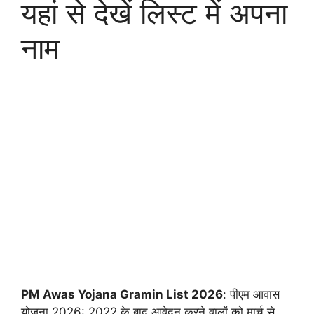
यहां से देखें लिस्ट में अपना
नाम
PM Awas Yojana Gramin List 2026
: पीएम आवास
योजना 2026: 2022 के बाद आवेदन करने वालों को मार्च से