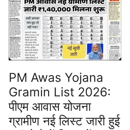
PM Awas Yojana
Gramin List 2026:
पीएम आवास योजना
ग्रामीण नई लिस्ट जारी हुई