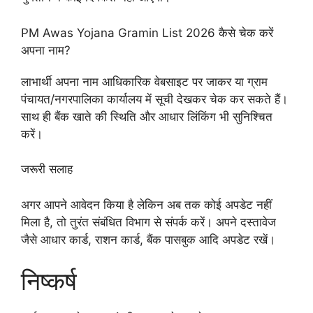
PM Awas Yojana Gramin List 2026 कैसे चेक करें
अपना नाम?
लाभार्थी अपना नाम आधिकारिक वेबसाइट पर जाकर या ग्राम
पंचायत/नगरपालिका कार्यालय में सूची देखकर चेक कर सकते हैं।
साथ ही बैंक खाते की स्थिति और आधार लिंकिंग भी सुनिश्चित
करें।
जरूरी सलाह
अगर आपने आवेदन किया है लेकिन अब तक कोई अपडेट नहीं
मिला है, तो तुरंत संबंधित विभाग से संपर्क करें। अपने दस्तावेज
जैसे आधार कार्ड, राशन कार्ड, बैंक पासबुक आदि अपडेट रखें।
निष्कर्ष