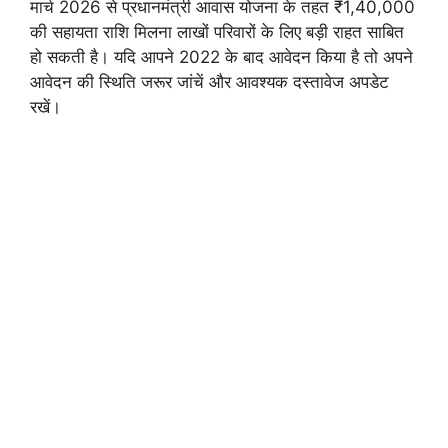
मार्च 2026 से प्रधानमंत्री आवास योजना के तहत ₹1,40,000
की सहायता राशि मिलना लाखों परिवारों के लिए बड़ी राहत साबित
हो सकती है। यदि आपने 2022 के बाद आवेदन किया है तो अपने
आवेदन की स्थिति जरूर जांचें और आवश्यक दस्तावेज अपडेट
रखें।