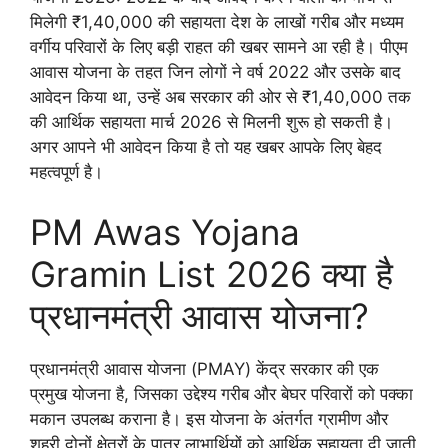
मिलेगी ₹1,40,000 की सहायता देश के लाखों गरीब और मध्यम
वर्गीय परिवारों के लिए बड़ी राहत की खबर सामने आ रही है। पीएम
आवास योजना के तहत जिन लोगों ने वर्ष 2022 और उसके बाद
आवेदन किया था, उन्हें अब सरकार की ओर से ₹1,40,000 तक
की आर्थिक सहायता मार्च 2026 से मिलनी शुरू हो सकती है।
अगर आपने भी आवेदन किया है तो यह खबर आपके लिए बेहद
महत्वपूर्ण है।
PM Awas Yojana
Gramin List 2026 क्या है
प्रधानमंत्री आवास योजना?
प्रधानमंत्री आवास योजना (PMAY) केंद्र सरकार की एक
प्रमुख योजना है, जिसका उद्देश्य गरीब और बेघर परिवारों को पक्का
मकान उपलब्ध कराना है। इस योजना के अंतर्गत ग्रामीण और
शहरी दोनों क्षेत्रों के पात्र लाभार्थियों को आर्थिक सहायता दी जाती