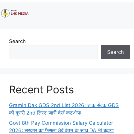
Search
Search
Recent Posts
Gramin Dak GDS 2nd List 2026: डाक सेवक GDS
की दूसरी 2nd लिस्ट जारी देखें कटऑफ
Govt 8th Pay Commission Salary Calculator
2026: सरकार का फैसला 8वें वेतन के साथ DA भी बढ़ाया