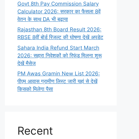
Govt 8th Pay Commission Salary
Calculator 2026: सरकार का फैसला 8वें
वेतन के साथ DA भी बढ़ाया
Rajasthan 8th Board Result 2026:
RBSE 8वीं बोर्ड रिजल्ट की घोषणा देखें अपडेट
Sahara India Refund Start March
2026: सहारा निवेशकों को रिफंड मिलना शुरू
देखें मैसेज
PM Awas Gramin New List 2026:
पीएम आवास ग्रामीण लिस्ट जारी यहां से देखें
किसको मिलेगा पैसा
Recent