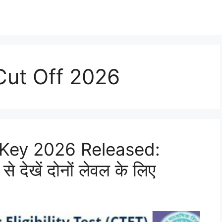
ut Off 2026
Key 2026 Released:
 देखें दोनों लेवल के लिए