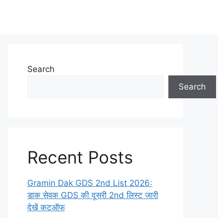
Search
Search
Recent Posts
Gramin Dak GDS 2nd List 2026:
डाक सेवक GDS की दूसरी 2nd लिस्ट जारी
देखें कटऑफ