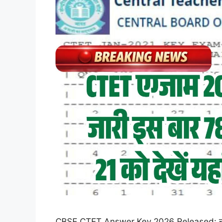
CBSE CTET Answer Key 2026 Released: नई दिल्ली: