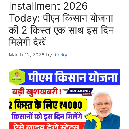
Installment 2026
Today: पीएम किसान योजना
की 2 किस्त एक साथ इस दिन
मिलेगी देखें
March 12, 2026
by
Rocky