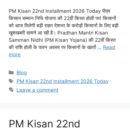
PM Kisan 22nd Installment 2026 Today पीएम
किसान सम्मान निधि योजना की 22वीं किस्त होली पर! किसानों
को आज मिलेगी बड़ी राहत देशभर के करोड़ों किसानों के लिए बड़ी
खुशखबरी सामने आ रही है। Pradhan Mantri Kisan
Samman Nidhi (PM Kisan Yojana) की 22वीं किस्त
की राशि होली के पावन अवसर पर किसानों के खातों …
Read
more
Categories
Blog
Tags
PM Kisan 22nd Installment 2026 Today
Leave a comment
PM Kisan 22nd