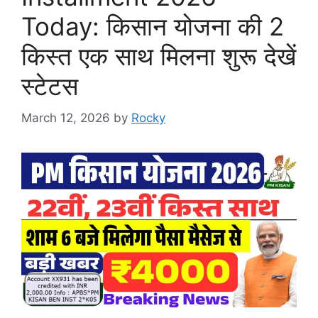
Today: किसान योजना की 2
किस्त एक साथ मिलना शुरू देखें
स्टेटस
March 12, 2026
by
Rocky