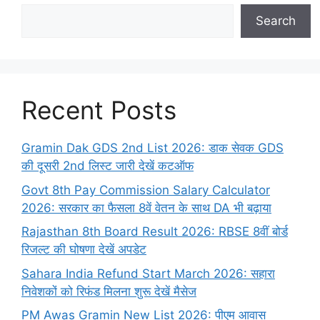
Search
Recent Posts
Gramin Dak GDS 2nd List 2026: डाक सेवक GDS
की दूसरी 2nd लिस्ट जारी देखें कटऑफ
Govt 8th Pay Commission Salary Calculator
2026: सरकार का फैसला 8वें वेतन के साथ DA भी बढ़ाया
Rajasthan 8th Board Result 2026: RBSE 8वीं बोर्ड
रिजल्ट की घोषणा देखें अपडेट
Sahara India Refund Start March 2026: सहारा
निवेशकों को रिफंड मिलना शुरू देखें मैसेज
PM Awas Gramin New List 2026: पीएम आवास