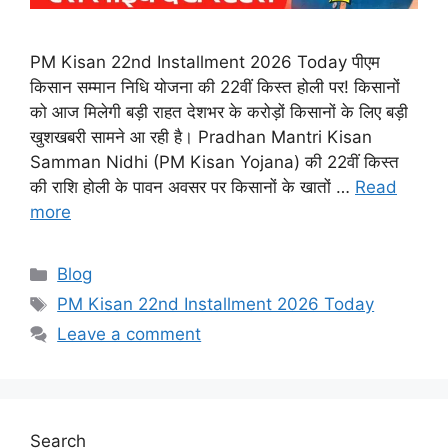
PM Kisan 22nd Installment 2026 Today पीएम
किसान सम्मान निधि योजना की 22वीं किस्त होली पर! किसानों
को आज मिलेगी बड़ी राहत देशभर के करोड़ों किसानों के लिए बड़ी
खुशखबरी सामने आ रही है। Pradhan Mantri Kisan
Samman Nidhi (PM Kisan Yojana) की 22वीं किस्त
की राशि होली के पावन अवसर पर किसानों के खातों …
Read
more
Categories
Blog
Tags
PM Kisan 22nd Installment 2026 Today
Leave a comment
Search