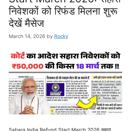
निवेशकों को रिफंड मिलना शुरू
देखें मैसेज
March 14, 2026
by
Rocky
Sahara India Refund Start March 2026 सहारा