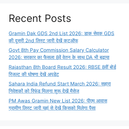
Recent Posts
Gramin Dak GDS 2nd List 2026: डाक सेवक GDS
की दूसरी 2nd लिस्ट जारी देखें कटऑफ
Govt 8th Pay Commission Salary Calculator
2026: सरकार का फैसला 8वें वेतन के साथ DA भी बढ़ाया
Rajasthan 8th Board Result 2026: RBSE 8वीं बोर्ड
रिजल्ट की घोषणा देखें अपडेट
Sahara India Refund Start March 2026: सहारा
निवेशकों को रिफंड मिलना शुरू देखें मैसेज
PM Awas Gramin New List 2026: पीएम आवास
ग्रामीण लिस्ट जारी यहां से देखें किसको मिलेगा पैसा