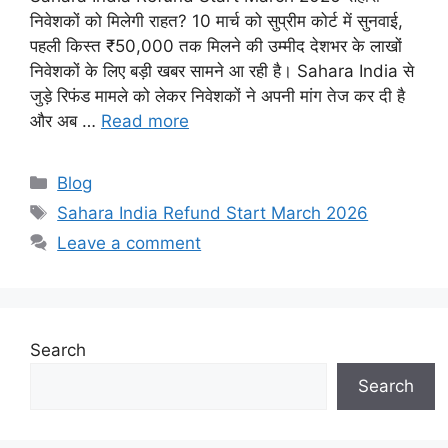
निवेशकों को मिलेगी राहत? 10 मार्च को सुप्रीम कोर्ट में सुनवाई,
पहली किस्त ₹50,000 तक मिलने की उम्मीद देशभर के लाखों
निवेशकों के लिए बड़ी खबर सामने आ रही है। Sahara India से
जुड़े रिफंड मामले को लेकर निवेशकों ने अपनी मांग तेज कर दी है
और अब …
Read more
Categories
Blog
Tags
Sahara India Refund Start March 2026
Leave a comment
Search
Search